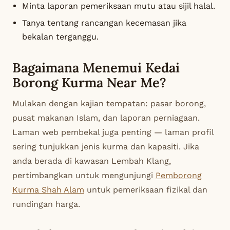
Minta laporan pemeriksaan mutu atau sijil halal.
Tanya tentang rancangan kecemasan jika
bekalan terganggu.
Bagaimana Menemui Kedai
Borong Kurma Near Me?
Mulakan dengan kajian tempatan: pasar borong,
pusat makanan Islam, dan laporan perniagaan.
Laman web pembekal juga penting — laman profil
sering tunjukkan jenis kurma dan kapasiti. Jika
anda berada di kawasan Lembah Klang,
pertimbangkan untuk mengunjungi
Pemborong
Kurma Shah Alam
untuk pemeriksaan fizikal dan
rundingan harga.