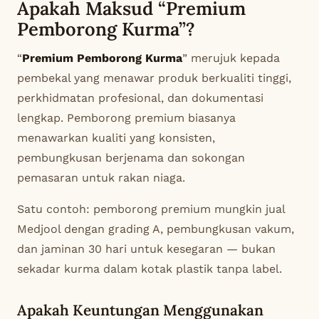
Apakah Maksud “Premium
Pemborong Kurma”?
“
Premium Pemborong Kurma
” merujuk kepada
pembekal yang menawar produk berkualiti tinggi,
perkhidmatan profesional, dan dokumentasi
lengkap. Pemborong premium biasanya
menawarkan kualiti yang konsisten,
pembungkusan berjenama dan sokongan
pemasaran untuk rakan niaga.
Satu contoh: pemborong premium mungkin jual
Medjool dengan grading A, pembungkusan vakum,
dan jaminan 30 hari untuk kesegaran — bukan
sekadar kurma dalam kotak plastik tanpa label.
Apakah Keuntungan Menggunakan