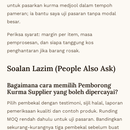
untuk pasarkan kurma medjool dalam tempoh
pameran; ia bantu saya uji pasaran tanpa modal
besar.
Periksa syarat: margin per item, masa
pemprosesan, dan siapa tanggung kos
penghantaran jika barang rosak.
Soalan Lazim (People Also Ask)
Bagaimana cara memilih Pemborong
Kurma Supplier yang boleh dipercayai?
Pilih pembekal dengan testimoni, sijil halal, laporan
pemeriksaan kualiti dan contoh produk. Runding
MOQ rendah dahulu untuk uji pasaran. Bandingkan
sekurang-kurangnya tiga pembekal sebelum buat