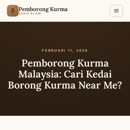
Pemborong Kurma
SHAH ALAM
FEBRUARI 11, 2026
Pemborong Kurma
Malaysia: Cari Kedai
Borong Kurma Near Me?