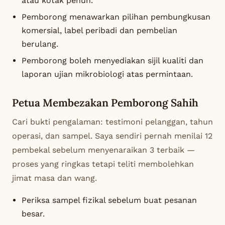
atau kotak penuh.
Pemborong menawarkan pilihan pembungkusan
komersial, label peribadi dan pembelian
berulang.
Pemborong boleh menyediakan sijil kualiti dan
laporan ujian mikrobiologi atas permintaan.
Petua Membezakan Pemborong Sahih
Cari bukti pengalaman: testimoni pelanggan, tahun
operasi, dan sampel. Saya sendiri pernah menilai 12
pembekal sebelum menyenaraikan 3 terbaik —
proses yang ringkas tetapi teliti membolehkan
jimat masa dan wang.
Periksa sampel fizikal sebelum buat pesanan
besar.