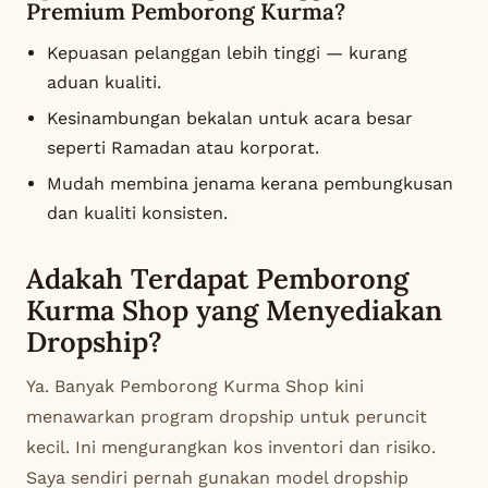
Premium Pemborong Kurma?
Kepuasan pelanggan lebih tinggi — kurang
aduan kualiti.
Kesinambungan bekalan untuk acara besar
seperti Ramadan atau korporat.
Mudah membina jenama kerana pembungkusan
dan kualiti konsisten.
Adakah Terdapat Pemborong
Kurma Shop yang Menyediakan
Dropship?
Ya. Banyak
Pemborong Kurma Shop
kini
menawarkan program dropship untuk peruncit
kecil. Ini mengurangkan kos inventori dan risiko.
Saya sendiri pernah gunakan model dropship