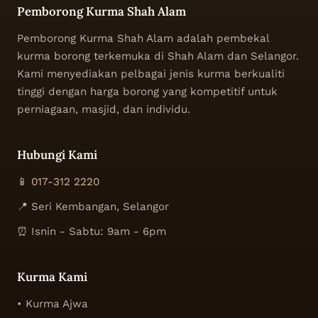
Pemborong Kurma Shah Alam
Pemborong Kurma Shah Alam adalah pembekal
kurma borong terkemuka di Shah Alam dan Selangor.
Kami menyediakan pelbagai jenis kurma berkualiti
tinggi dengan harga borong yang kompetitif untuk
perniagaan, masjid, dan individu.
Hubungi Kami
📱
017-312 2220
📍 Seri Kembangan, Selangor
⏰ Isnin - Sabtu: 9am - 6pm
Kurma Kami
• Kurma Ajwa