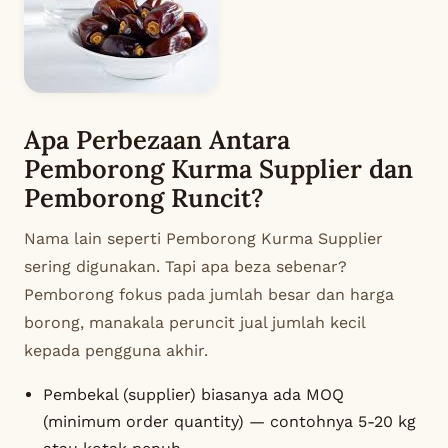
Apa Perbezaan Antara
Pemborong Kurma Supplier dan
Pemborong Runcit?
Nama lain seperti
Pemborong Kurma Supplier
sering digunakan. Tapi apa beza sebenar?
Pemborong fokus pada jumlah besar dan harga
borong, manakala peruncit jual jumlah kecil
kepada pengguna akhir.
Pembekal (supplier) biasanya ada MOQ
(minimum order quantity) — contohnya 5-20 kg