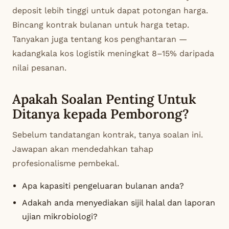
deposit lebih tinggi untuk dapat potongan harga.
Bincang kontrak bulanan untuk harga tetap.
Tanyakan juga tentang kos penghantaran —
kadangkala kos logistik meningkat 8–15% daripada
nilai pesanan.
Apakah Soalan Penting Untuk
Ditanya kepada Pemborong?
Sebelum tandatangan kontrak, tanya soalan ini.
Jawapan akan mendedahkan tahap
profesionalisme pembekal.
Apa kapasiti pengeluaran bulanan anda?
Adakah anda menyediakan sijil halal dan laporan
ujian mikrobiologi?