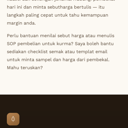
hari ini dan minta sebutharga bertulis — itu
langkah paling cepat untuk tahu kemampuan
margin anda.
Perlu bantuan menilai sebut harga atau menulis
SOP pembelian untuk kurma? Saya boleh bantu
sediakan checklist semak atau templat email
untuk minta sampel dan harga dari pembekal.
Mahu teruskan?