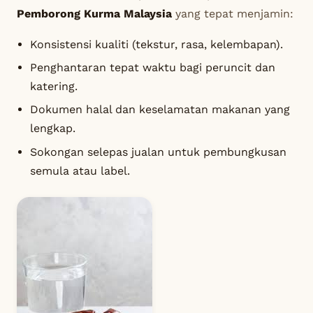
Pemborong Kurma Malaysia
yang tepat menjamin:
Konsistensi kualiti (tekstur, rasa, kelembapan).
Penghantaran tepat waktu bagi peruncit dan
katering.
Dokumen halal dan keselamatan makanan yang
lengkap.
Sokongan selepas jualan untuk pembungkusan
semula atau label.