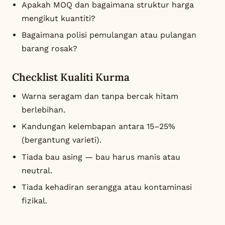
Apakah MOQ dan bagaimana struktur harga
mengikut kuantiti?
Bagaimana polisi pemulangan atau pulangan
barang rosak?
Checklist Kualiti Kurma
Warna seragam dan tanpa bercak hitam
berlebihan.
Kandungan kelembapan antara 15–25%
(bergantung varieti).
Tiada bau asing — bau harus manis atau
neutral.
Tiada kehadiran serangga atau kontaminasi
fizikal.