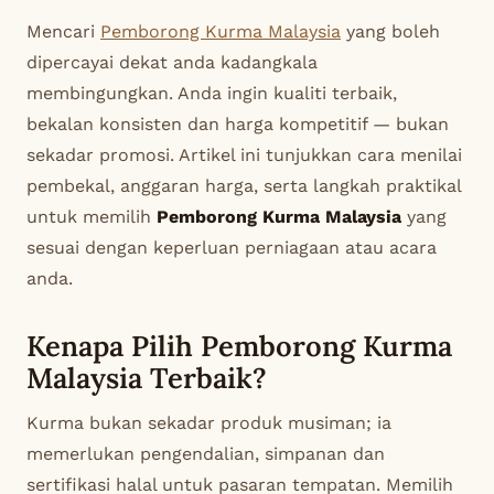
Mencari
Pemborong Kurma Malaysia
yang boleh
dipercayai dekat anda kadangkala
membingungkan. Anda ingin kualiti terbaik,
bekalan konsisten dan harga kompetitif — bukan
sekadar promosi. Artikel ini tunjukkan cara menilai
pembekal, anggaran harga, serta langkah praktikal
untuk memilih
Pemborong Kurma Malaysia
yang
sesuai dengan keperluan perniagaan atau acara
anda.
Kenapa Pilih Pemborong Kurma
Malaysia Terbaik?
Kurma bukan sekadar produk musiman; ia
memerlukan pengendalian, simpanan dan
sertifikasi halal untuk pasaran tempatan. Memilih