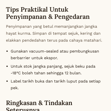
Tips Praktikal Untuk
Penyimpanan & Pengedaran
Penyimpanan yang betul memanjangkan jangka
hayat kurma. Simpan di tempat sejuk, kering dan
elakkan pendedahan terus pada cahaya matahari.
Gunakan vacuum-sealed atau pembungkusan
berbarrier untuk ekspor.
Untuk stok jangka panjang, sejuk beku pada
-18°C boleh tahan sehingga 12 bulan.
Label tarikh buka dan tarikh luput pada setiap
pek.
Ringkasan & Tindakan
Seterusnya