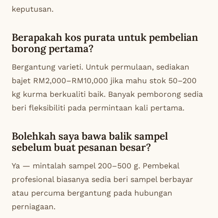
keputusan.
Berapakah kos purata untuk pembelian
borong pertama?
Bergantung varieti. Untuk permulaan, sediakan
bajet RM2,000–RM10,000 jika mahu stok 50–200
kg kurma berkualiti baik. Banyak pemborong sedia
beri fleksibiliti pada permintaan kali pertama.
Bolehkah saya bawa balik sampel
sebelum buat pesanan besar?
Ya — mintalah sampel 200–500 g. Pembekal
profesional biasanya sedia beri sampel berbayar
atau percuma bergantung pada hubungan
perniagaan.