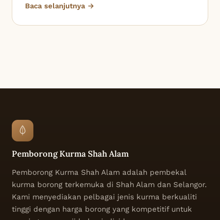
Baca selanjutnya →
Pemborong Kurma Shah Alam
Pemborong Kurma Shah Alam adalah pembekal
kurma borong terkemuka di Shah Alam dan Selangor.
Kami menyediakan pelbagai jenis kurma berkualiti
tinggi dengan harga borong yang kompetitif untuk