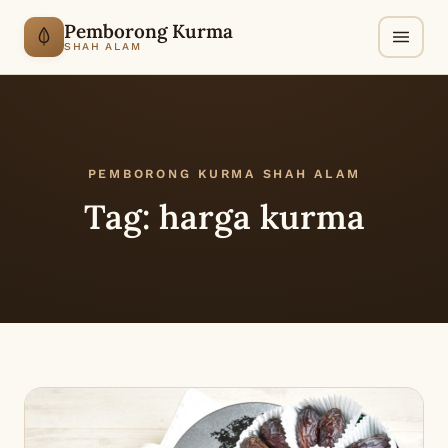
Pemborong Kurma
SHAH ALAM
PEMBORONG KURMA SHAH ALAM
Tag:
harga kurma