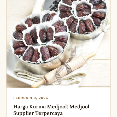
FEBRUARI 9, 2026
Harga Kurma Medjool: Medjool
Supplier Terpercaya