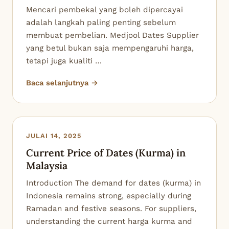
Mencari pembekal yang boleh dipercayai
adalah langkah paling penting sebelum
membuat pembelian. Medjool Dates Supplier
yang betul bukan saja mempengaruhi harga,
tetapi juga kualiti …
Baca selanjutnya →
JULAI 14, 2025
Current Price of Dates (Kurma) in
Malaysia
Introduction The demand for dates (kurma) in
Indonesia remains strong, especially during
Ramadan and festive seasons. For suppliers,
understanding the current harga kurma and